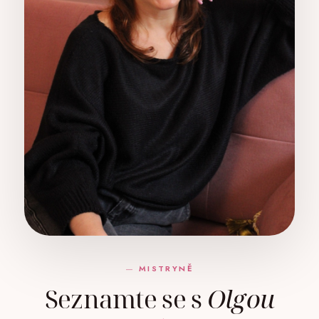
MISTRYNĚ
Seznamte se s
Olgou