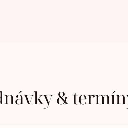
dnávky & termín