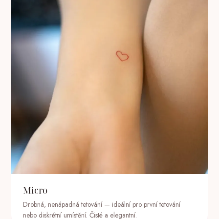
Micro
Drobná, nenápadná tetování — ideální pro první tetování
nebo diskrétní umístění. Čisté a elegantní.