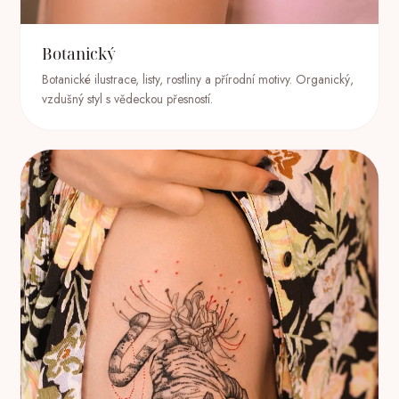
Botanický
Botanické ilustrace, listy, rostliny a přírodní motivy. Organický,
vzdušný styl s vědeckou přesností.