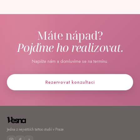
Máte nápad?
Pojďme ho realizovat.
Napište nám a domluvíme se na termínu.
Rezervovat konzultaci
Jedna z největších tattoo studií v Praze