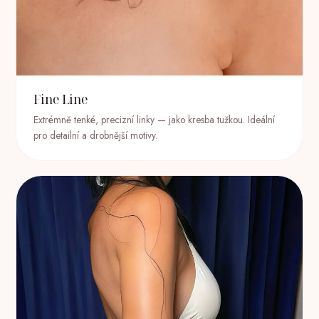
Fine Line
Extrémně tenké, precizní linky — jako kresba tužkou. Ideální
pro detailní a drobnější motivy.