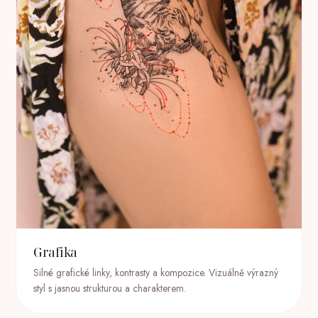
Grafika
Silné grafické linky, kontrasty a kompozice. Vizuálně výrazný
styl s jasnou strukturou a charakterem.