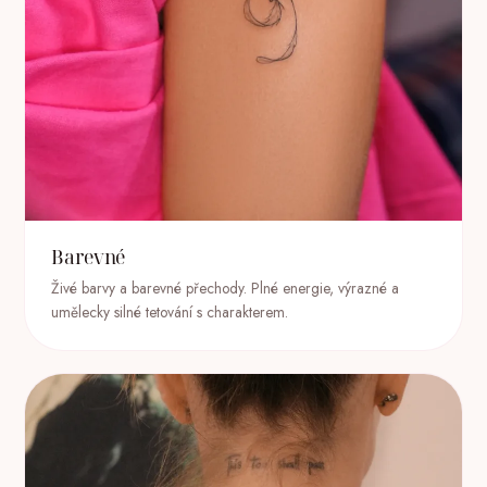
Barevné
Živé barvy a barevné přechody. Plné energie, výrazné a
umělecky silné tetování s charakterem.