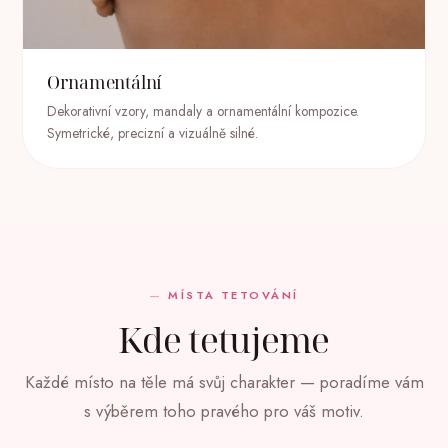
Ornamentální
Dekorativní vzory, mandaly a ornamentální kompozice.
Symetrické, precizní a vizuálně silné.
MÍSTA TETOVÁNÍ
Kde tetujeme
Každé místo na těle má svůj charakter — poradíme vám
s výběrem toho pravého pro váš motiv.