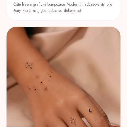
Čisté linie a grafická kompozice. Moderní, nadčasový styl pro
ženy, které milují jednoduchou dokonalost.