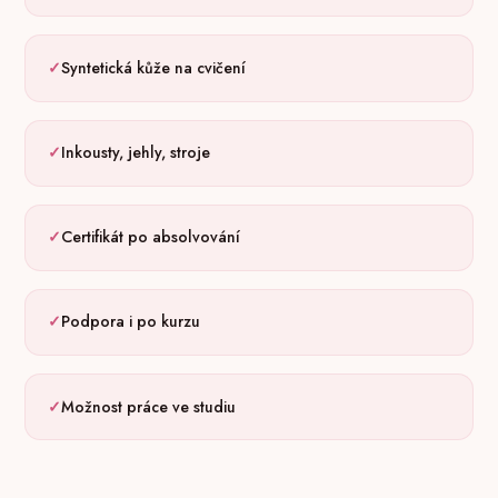
Syntetická kůže na cvičení
Inkousty, jehly, stroje
Certifikát po absolvování
Podpora i po kurzu
Možnost práce ve studiu